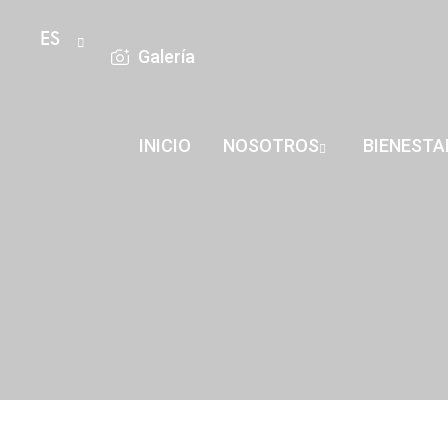
ES
Galería
INICIO
NOSOTROS
BIENESTA