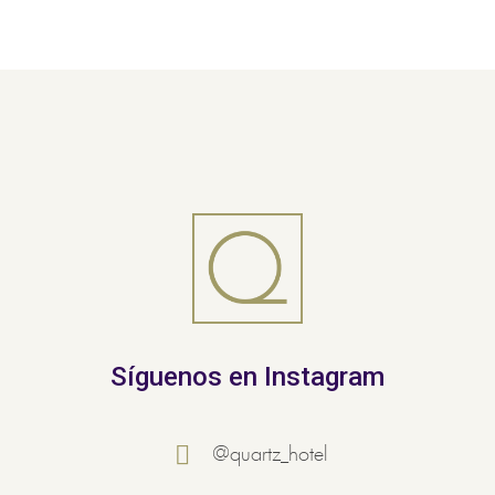
Síguenos en Instagram
@quartz_hotel