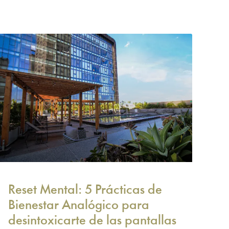
Reset Mental: 5 Prácticas de
Bienestar Analógico para
desintoxicarte de las pantallas