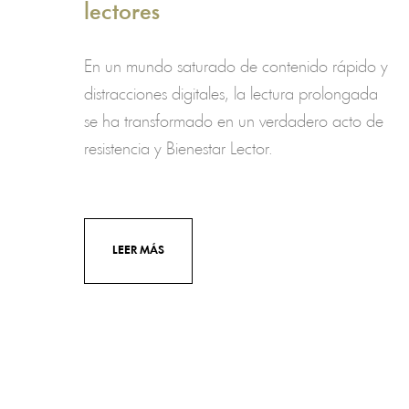
lectores
En un mundo saturado de contenido rápido y
distracciones digitales, la lectura prolongada
se ha transformado en un verdadero acto de
resistencia y Bienestar Lector.
LEER MÁS