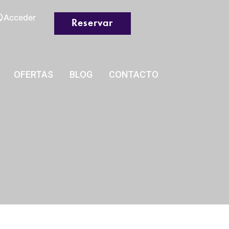
Acceder
Reservar
OFERTAS
BLOG
CONTACTO