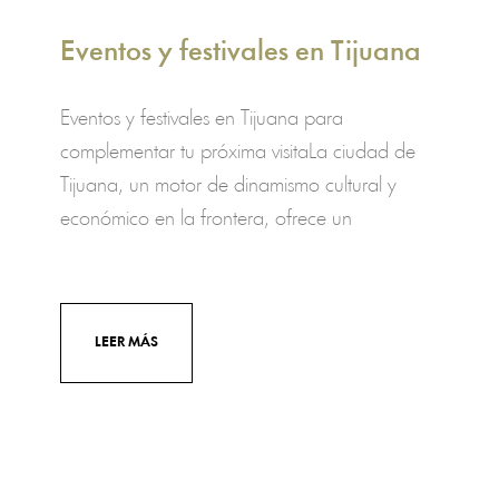
Eventos y festivales en Tijuana
Eventos y festivales en Tijuana para
complementar tu próxima visitaLa ciudad de
Tijuana, un motor de dinamismo cultural y
económico en la frontera, ofrece un
LEER MÁS