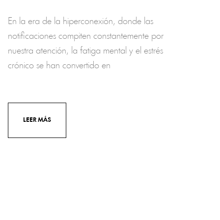
En la era de la hiperconexión, donde las
notificaciones compiten constantemente por
nuestra atención, la fatiga mental y el estrés
crónico se han convertido en
LEER MÁS