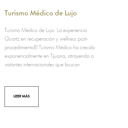
Turismo Médico de Lujo
Turismo Médico de Lujo: La experiencia
Quartz en recuperación y wellness post-
procedimientoEl Turismo Médico ha crecido
exponencialmente en Tijuana, atrayendo a
visitantes internacionales que buscan
LEER MÁS