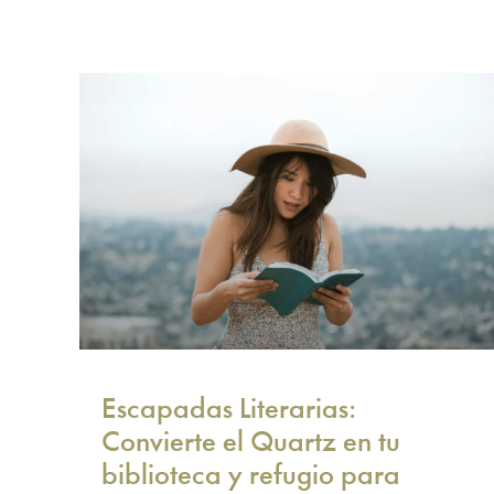
Escapadas Literarias:
Convierte el Quartz en tu
biblioteca y refugio para