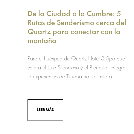
De la Ciudad a la Cumbre: 5
Rutas de Senderismo cerca del
Quartz para conectar con la
montaña
Para el huésped de Quartz Hotel & Spa que
valora el Lujo Silencioso y el Bienestar Integral,
la experiencia de Tijuana no se limita a
LEER MÁS