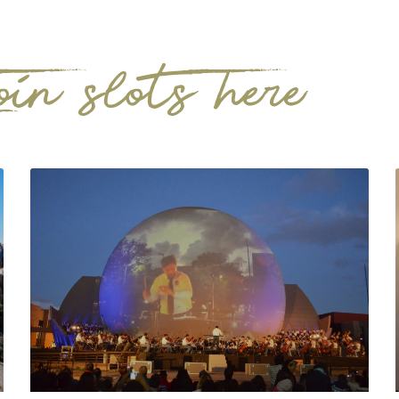
oin slots here