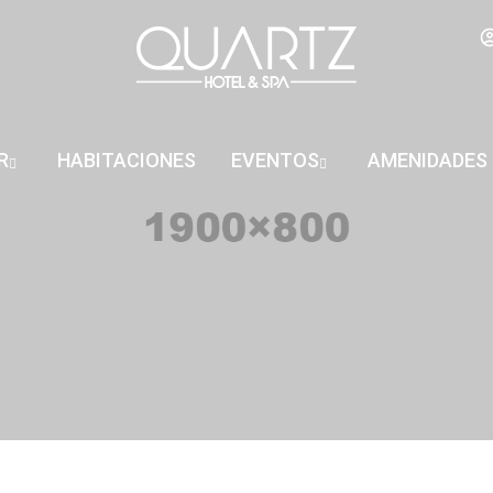
R
HABITACIONES
EVENTOS
AMENIDADES