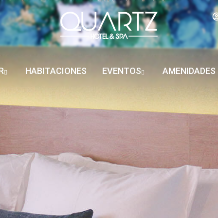
R
HABITACIONES
EVENTOS
AMENIDADES