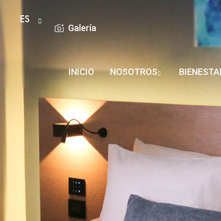
ES
Galería
INICIO
NOSOTROS
BIENESTA