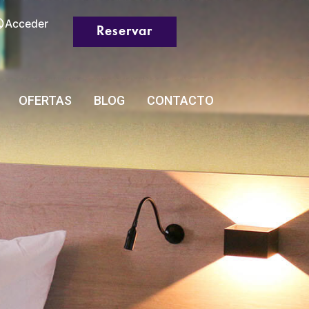
Acceder
Reservar
OFERTAS
BLOG
CONTACTO