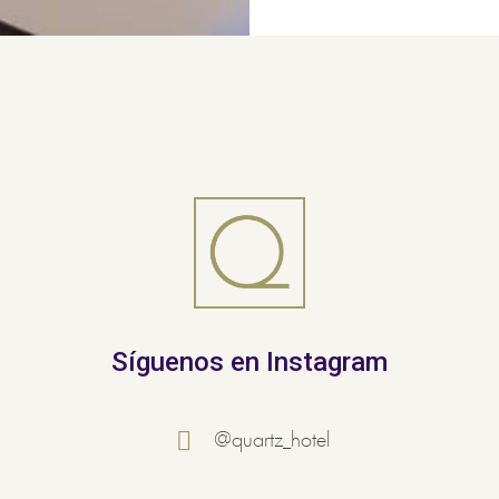
Síguenos en Instagram
@quartz_hotel