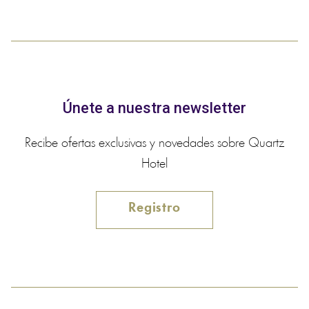
Únete a nuestra newsletter
Recibe ofertas exclusivas y novedades sobre Quartz
Hotel
Registro