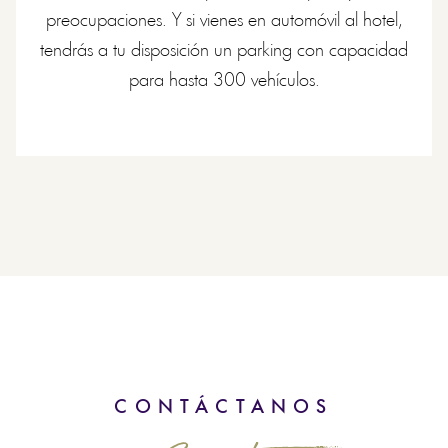
preocupaciones. Y si vienes en automóvil al hotel,
tendrás a tu disposición un parking con capacidad
para hasta 300 vehículos.
CONTÁCTANOS