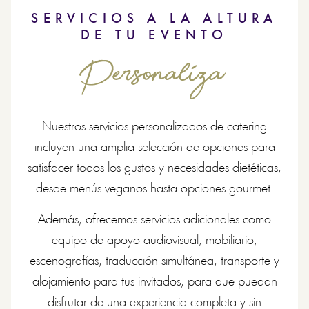
SERVICIOS A LA ALTURA
DE TU EVENTO
Personaliza
Nuestros servicios personalizados de catering
incluyen una amplia selección de opciones para
satisfacer todos los gustos y necesidades dietéticas,
desde menús veganos hasta opciones gourmet.
Además, ofrecemos servicios adicionales como
equipo de apoyo audiovisual, mobiliario,
escenografías, traducción simultánea, transporte y
alojamiento para tus invitados, para que puedan
disfrutar de una experiencia completa y sin