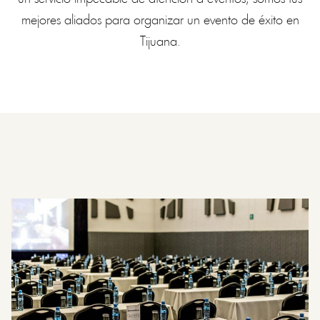
mejores aliados para organizar un evento de éxito en
Tijuana.