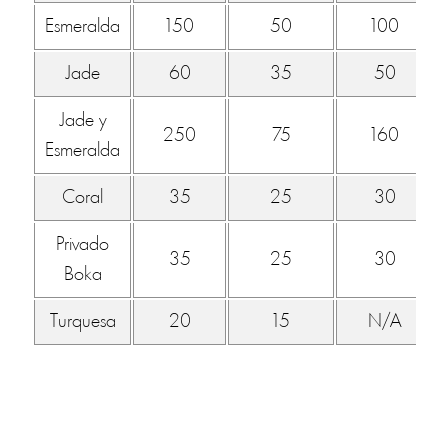
Esmeralda
150
50
100
Jade
60
35
50
Jade y
250
75
160
Esmeralda
Coral
35
25
30
Privado
35
25
30
Boka
Turquesa
20
15
N/A