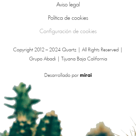
Aviso legal
Política de cookies
Configuración de cookies
Copyright 2012 – 2024 Quartz | All Rights Reserved |
Grupo Abadi | Tijuana Baja California
Desarrollado por
mirai