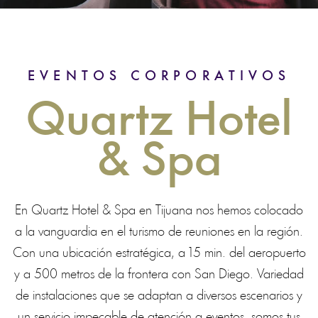
EVENTOS CORPORATIVOS
Quartz Hotel
& Spa
En Quartz Hotel & Spa en Tijuana nos hemos colocado
a la vanguardia en el turismo de reuniones en la región.
Con una ubicación estratégica, a 15 min. del aeropuerto
y a 500 metros de la frontera con San Diego. Variedad
de instalaciones que se adaptan a diversos escenarios y
un servicio impecable de atención a eventos, somos tus