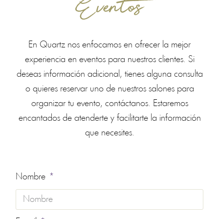
Eventos
En Quartz nos enfocamos en ofrecer la mejor
experiencia en eventos para nuestros clientes. Si
deseas información adicional, tienes alguna consulta
o quieres reservar uno de nuestros salones para
organizar tu evento, contáctanos. Estaremos
encantados de atenderte y facilitarte la información
que necesites.
Nombre