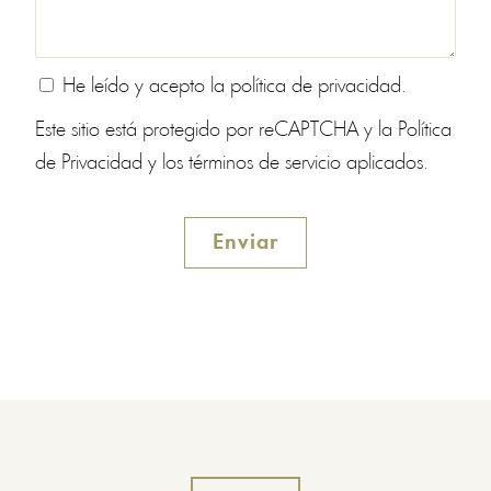
He leído y acepto la
política de privacidad
.
Este sitio está protegido por reCAPTCHA y la
Política
de Privacidad
y
los términos de servicio
aplicados.
Enviar