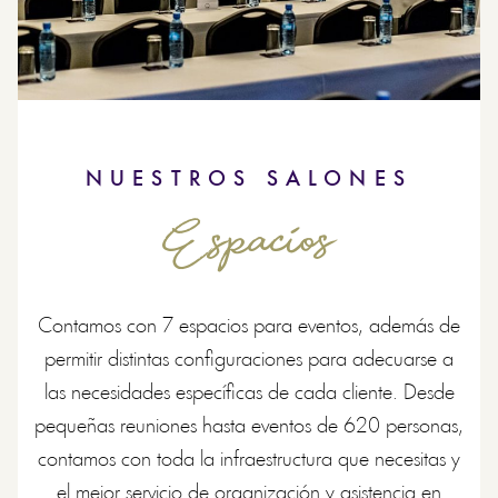
NUESTROS SALONES
Espacios
Contamos con 7 espacios para eventos, además de
permitir distintas configuraciones para adecuarse a
las necesidades específicas de cada cliente. Desde
pequeñas reuniones hasta eventos de 620 personas,
contamos con toda la infraestructura que necesitas y
el mejor servicio de organización y asistencia en