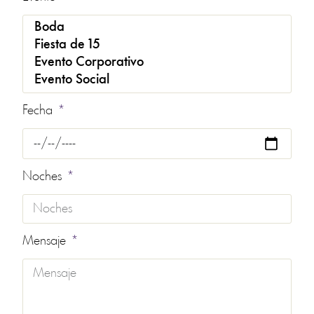
Fecha
Noches
Mensaje