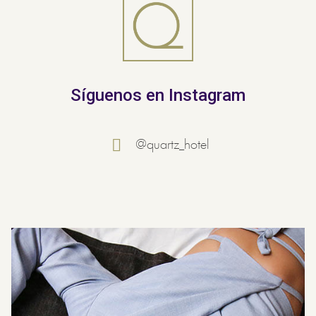
Síguenos en Instagram
@quartz_hotel