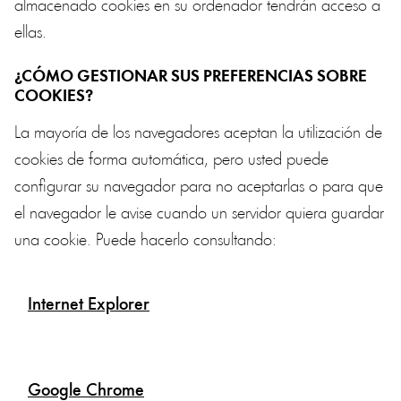
almacenado cookies en su ordenador tendrán acceso a
ellas.
¿CÓMO GESTIONAR SUS PREFERENCIAS SOBRE
COOKIES?
La mayoría de los navegadores aceptan la utilización de
cookies de forma automática, pero usted puede
configurar su navegador para no aceptarlas o para que
el navegador le avise cuando un servidor quiera guardar
una cookie. Puede hacerlo consultando:
Internet Explorer
Google Chrome