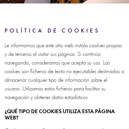
POLÍTICA DE COOKIES
Le informamos que este sitio web instala cookies propias
y de terceros al visitar sus páginas. Si continúa
navegando, consideramos que acepta su uso. Las
cookies son ficheros de texto no ejecutables destinados a
almacenar cualquier tipo de información sobre el
usuario. Utilizamos estos ficheros para facilitar su
navegación y obtener datos estadísticos.
¿QUÉ TIPO DE COOKIES UTILIZA ESTA PÁGINA
WEB?