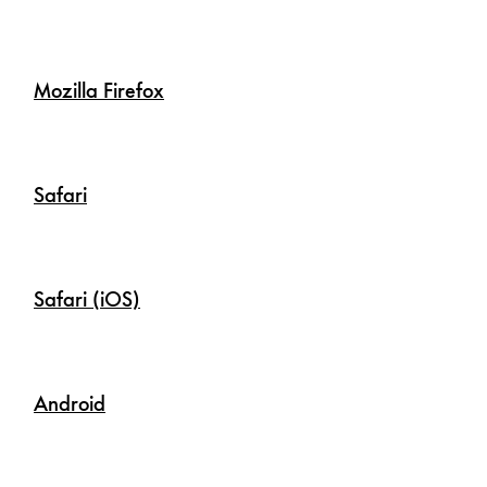
Mozilla Firefox
Safari
Safari (iOS)
Android