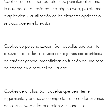
Cookies técnicas: Son aquellas que permiten al usuario
la navegación a través de una página web, plataforma
o aplicación y la utilización de las diferentes opciones o
servicios que en ella existan.
Cookies de personalización: Son aquellas que permiten
al usuario acceder al servicio con algunas características
de carácter general predefinidas en función de una serie
de criterios en el terminal del usuario.
Cookies de análisis: Son aquellas que permiten el
seguimiento y análisis del comportamiento de los usuarios
de los sitios web a los que están vinculadas. La