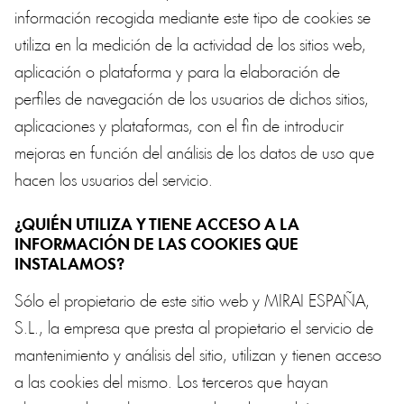
información recogida mediante este tipo de cookies se
utiliza en la medición de la actividad de los sitios web,
aplicación o plataforma y para la elaboración de
perfiles de navegación de los usuarios de dichos sitios,
aplicaciones y plataformas, con el fin de introducir
mejoras en función del análisis de los datos de uso que
hacen los usuarios del servicio.
¿QUIÉN UTILIZA Y TIENE ACCESO A LA
INFORMACIÓN DE LAS COOKIES QUE
INSTALAMOS?
Sólo el propietario de este sitio web y MIRAI ESPAÑA,
S.L., la empresa que presta al propietario el servicio de
mantenimiento y análisis del sitio, utilizan y tienen acceso
a las cookies del mismo. Los terceros que hayan