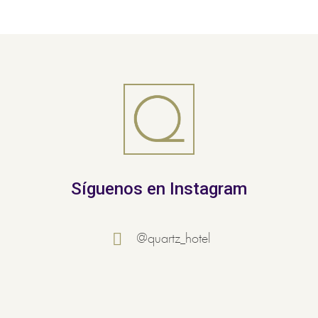
Síguenos en Instagram
@quartz_hotel