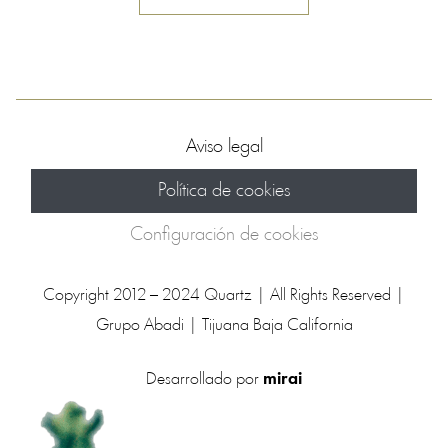
Aviso legal
Política de cookies
Configuración de cookies
Copyright 2012 – 2024 Quartz | All Rights Reserved |
Grupo Abadi | Tijuana Baja California
Desarrollado por
mirai