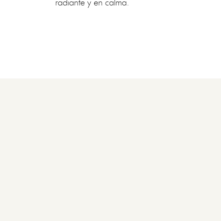
radiante y en calma.