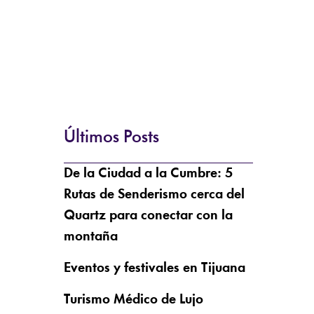
Últimos Posts
De la Ciudad a la Cumbre: 5
Rutas de Senderismo cerca del
Quartz para conectar con la
montaña
Eventos y festivales en Tijuana
Turismo Médico de Lujo