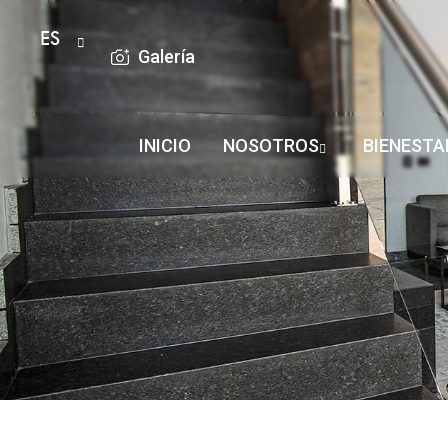
ES
Galería
INICIO
NOSOTROS
BIENESTA