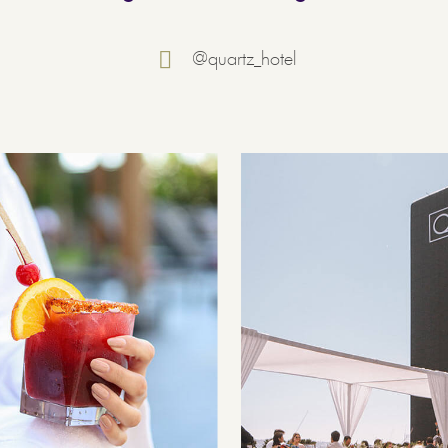
@quartz_hotel