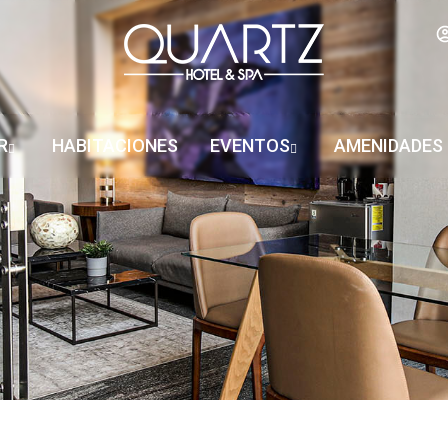
R
HABITACIONES
EVENTOS
AMENIDADES