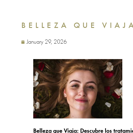
BELLEZA QUE VIAJ
January 29, 2026
Belleza que Viaja: Descubre los tratam