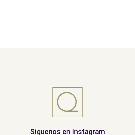
Síguenos en Instagram