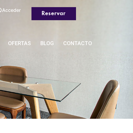
Acceder
Reservar
OFERTAS
BLOG
CONTACTO