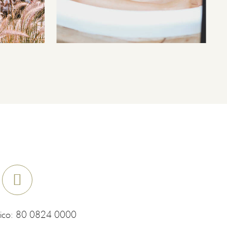
ico:
80 0824 0000