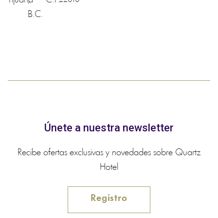
Tijuana
,
C.P.
B.C.
Únete a nuestra newsletter
Recibe ofertas exclusivas y novedades sobre Quartz
Hotel
Registro