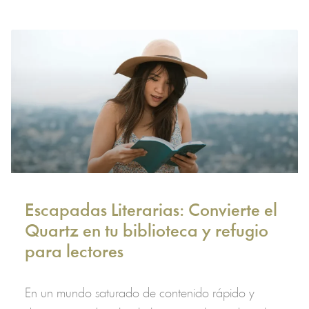
Escapadas Literarias: Convierte el
Quartz en tu biblioteca y refugio
para lectores
En un mundo saturado de contenido rápido y