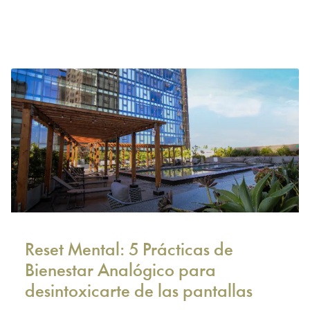
Reset Mental: 5 Prácticas de
Bienestar Analógico para
desintoxicarte de las pantallas