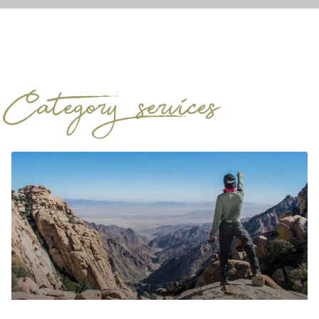
Category: services