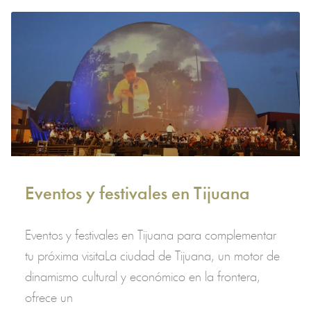
Eventos y festivales en Tijuana
Eventos y festivales en Tijuana para complementar
tu próxima visitaLa ciudad de Tijuana, un motor de
dinamismo cultural y económico en la frontera,
ofrece un