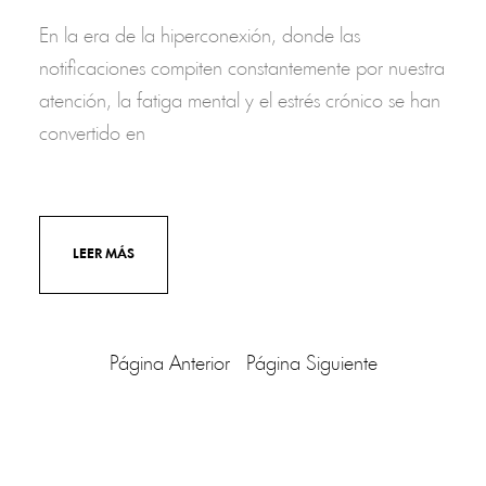
En la era de la hiperconexión, donde las
notificaciones compiten constantemente por nuestra
atención, la fatiga mental y el estrés crónico se han
convertido en
LEER MÁS
Página Anterior
Página Siguiente