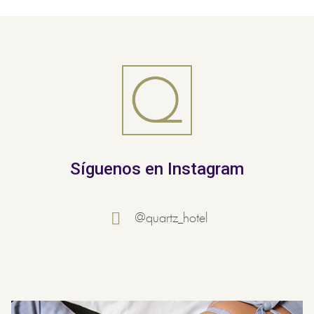
Síguenos en Instagram
@quartz_hotel