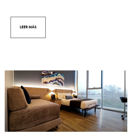
LEER MÁS