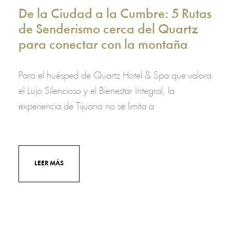
De la Ciudad a la Cumbre: 5 Rutas
de Senderismo cerca del Quartz
para conectar con la montaña
Para el huésped de Quartz Hotel & Spa que valora
el Lujo Silencioso y el Bienestar Integral, la
experiencia de Tijuana no se limita a
LEER MÁS