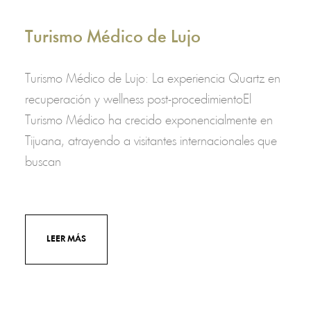
Turismo Médico de Lujo
Turismo Médico de Lujo: La experiencia Quartz en
recuperación y wellness post-procedimientoEl
Turismo Médico ha crecido exponencialmente en
Tijuana, atrayendo a visitantes internacionales que
buscan
LEER MÁS