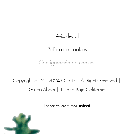
Aviso legal
Política de cookies
Configuración de cookies
Copyright 2012 – 2024 Quartz | All Rights Reserved |
Grupo Abadi | Tijuana Baja California
Desarrollado por
mirai