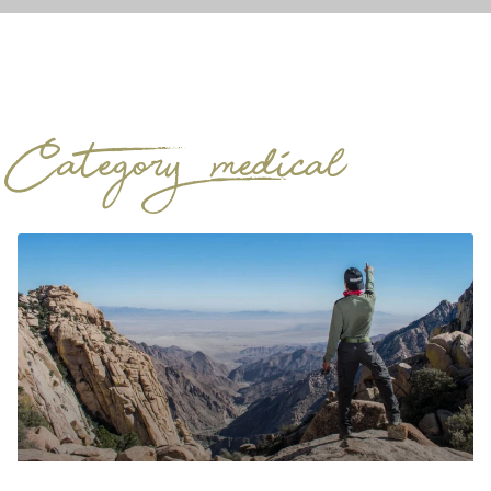
Category: medical