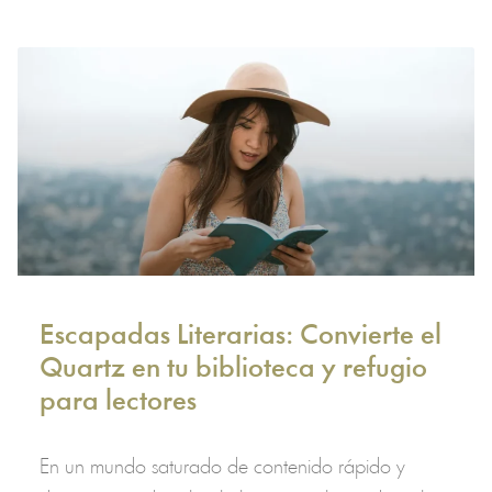
Escapadas Literarias: Convierte el
Quartz en tu biblioteca y refugio
para lectores
En un mundo saturado de contenido rápido y