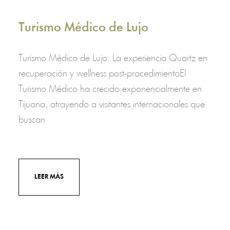
Turismo Médico de Lujo
Turismo Médico de Lujo: La experiencia Quartz en
recuperación y wellness post-procedimientoEl
Turismo Médico ha crecido exponencialmente en
Tijuana, atrayendo a visitantes internacionales que
buscan
LEER MÁS