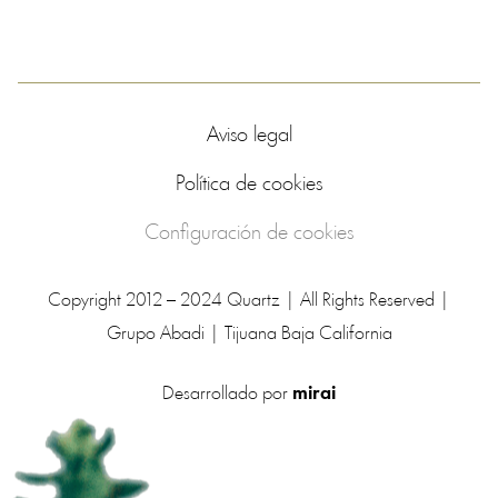
Aviso legal
Política de cookies
Configuración de cookies
Copyright 2012 – 2024 Quartz | All Rights Reserved |
Grupo Abadi | Tijuana Baja California
Desarrollado por
mirai