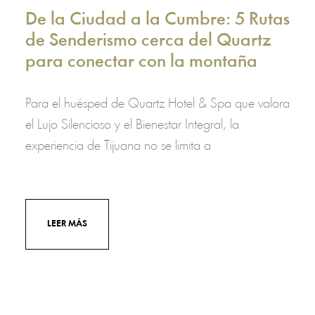
De la Ciudad a la Cumbre: 5 Rutas
de Senderismo cerca del Quartz
para conectar con la montaña
Para el huésped de Quartz Hotel & Spa que valora
el Lujo Silencioso y el Bienestar Integral, la
experiencia de Tijuana no se limita a
LEER MÁS