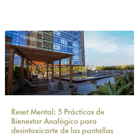
Reset Mental: 5 Prácticas de
Bienestar Analógico para
desintoxicarte de las pantallas