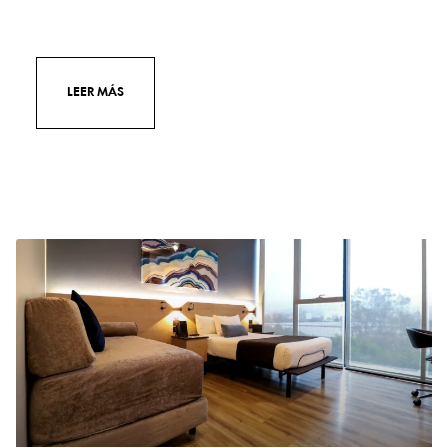
LEER MÁS