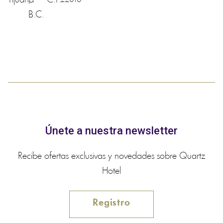
Tijuana
,
C.P.
B.C.
Únete a nuestra newsletter
Recibe ofertas exclusivas y novedades sobre Quartz
Hotel
Registro