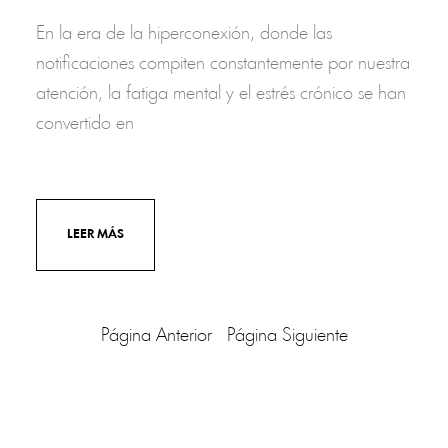
En la era de la hiperconexión, donde las
notificaciones compiten constantemente por nuestra
atención, la fatiga mental y el estrés crónico se han
convertido en
LEER MÁS
Página Anterior
Página Siguiente