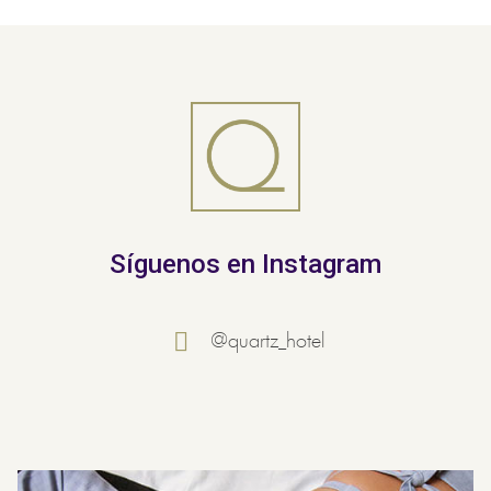
Síguenos en Instagram
@quartz_hotel