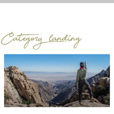
Category: landing