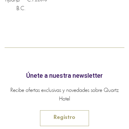
Tijuana
,
C.P.
B.C.
Únete a nuestra newsletter
Recibe ofertas exclusivas y novedades sobre Quartz
Hotel
Registro