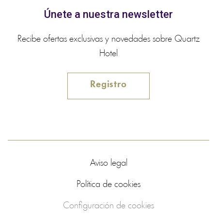
Únete a nuestra newsletter
Recibe ofertas exclusivas y novedades sobre Quartz
Hotel
Registro
Aviso legal
Política de cookies
Configuración de cookies