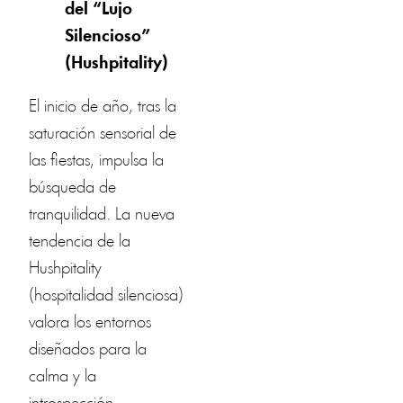
del “Lujo
Silencioso”
(Hushpitality)
El inicio de año, tras la
saturación sensorial de
las fiestas, impulsa la
búsqueda de
tranquilidad. La nueva
tendencia de la
Hushpitality
(hospitalidad silenciosa)
valora los entornos
diseñados para la
calma y la