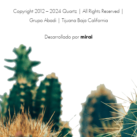
Copyright 2012 – 2024 Quartz | All Rights Reserved |
Grupo Abadi | Tijuana Baja California
Desarrollado por
mirai