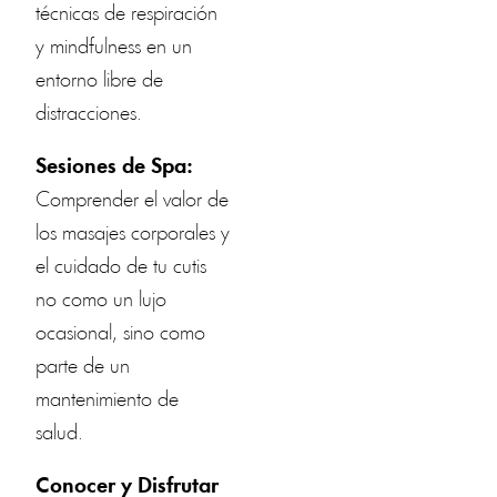
técnicas de respiración
y mindfulness en un
entorno libre de
distracciones.
Sesiones de Spa:
Comprender el valor de
los masajes corporales y
el cuidado de tu cutis
no como un lujo
ocasional, sino como
parte de un
mantenimiento de
salud.
Conocer y Disfrutar