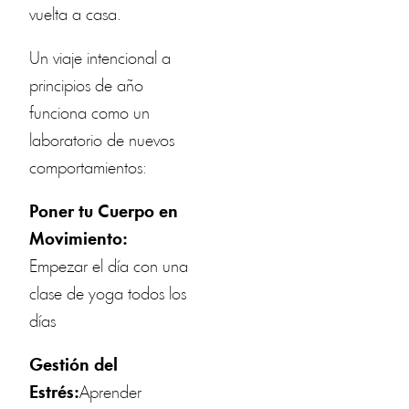
vuelta a casa.
Un viaje intencional a
principios de año
funciona como un
laboratorio de nuevos
comportamientos:
Poner tu Cuerpo en
Movimiento:
Empezar el día con una
clase de yoga todos los
días
Gestión del
Estrés:
Aprender