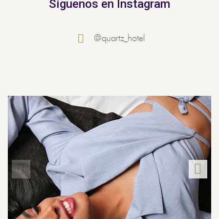
Síguenos en Instagram
@quartz_hotel