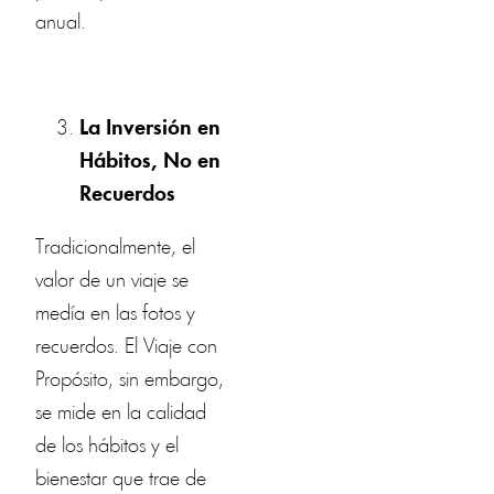
anual.
La Inversión en
Hábitos, No en
Recuerdos
Tradicionalmente, el
valor de un viaje se
medía en las fotos y
recuerdos. El Viaje con
Propósito, sin embargo,
se mide en la calidad
de los hábitos y el
bienestar que trae de