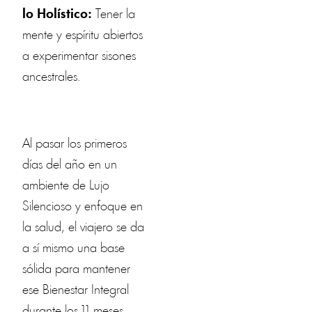
lo Holístico:
Tener la
mente y espíritu abiertos
a experimentar sisones
ancestrales.
Al pasar los primeros
días del año en un
ambiente de Lujo
Silencioso y enfoque en
la salud, el viajero se da
a sí mismo una base
sólida para mantener
ese Bienestar Integral
durante los 11 meses