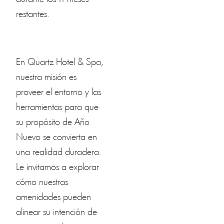
restantes.
En Quartz Hotel & Spa,
nuestra misión es
proveer el entorno y las
herramientas para que
su propósito de Año
Nuevo se convierta en
una realidad duradera.
Le invitamos a explorar
cómo nuestras
amenidades pueden
alinear su intención de