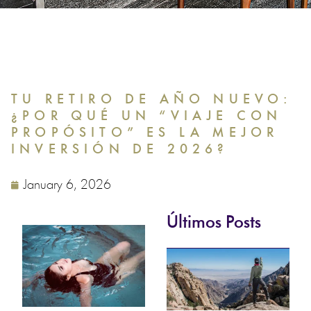
TU RETIRO DE AÑO NUEVO:
¿POR QUÉ UN “VIAJE CON
PROPÓSITO” ES LA MEJOR
INVERSIÓN DE 2026?
January 6, 2026
Últimos Posts