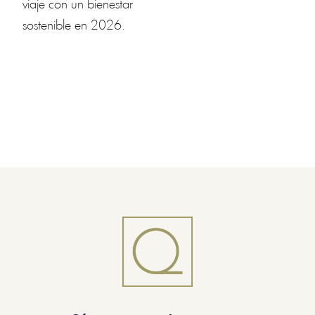
viaje con un bienestar
sostenible en 2026.