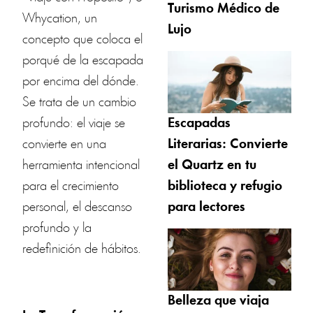
Turismo Médico de
Whycation, un
Lujo
concepto que coloca el
porqué de la escapada
por encima del dónde.
Se trata de un cambio
profundo: el viaje se
Escapadas
convierte en una
Literarias: Convierte
herramienta intencional
el Quartz en tu
para el crecimiento
biblioteca y refugio
personal, el descanso
para lectores
profundo y la
redefinición de hábitos.
Belleza que viaja