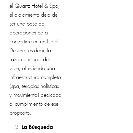
el Quartz Hotel & Spa,
el alojamiento deja de
ser una base de
operaciones para
convertirse en un Hotel
Destino; es decir, la
razón principal del
viaje, ofreciendo una
infraestructura completa
(spa, terapias holísticas
y movimiento) dedicada
al cumplimiento de ese
propósito.
La Búsqueda