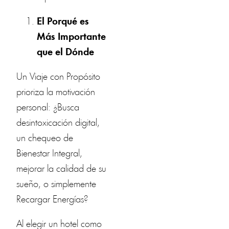
El Porqué es
Más Importante
que el Dónde
Un Viaje con Propósito
prioriza la motivación
personal: ¿Busca
desintoxicación digital,
un chequeo de
Bienestar Integral,
mejorar la calidad de su
sueño, o simplemente
Recargar Energías?
Al elegir un hotel como